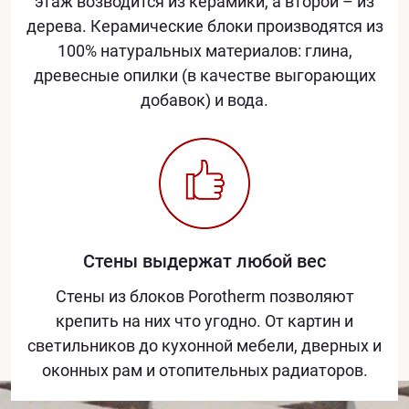
этаж возводится из керамики, а второй – из
дерева. Керамические блоки производятся из
100% натуральных материалов: глина,
древесные опилки (в качестве выгорающих
добавок) и вода.
Стены выдержат любой вес
Стены из блоков Porotherm позволяют
крепить на них что угодно. От картин и
светильников до кухонной мебели, дверных и
оконных рам и отопительных радиаторов.