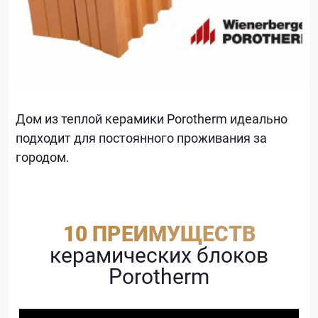
Дом из теплой керамики Porotherm идеально
подходит для постоянного проживания за
городом.
10 ПРЕИМУЩЕСТВ
керамических блоков
Porotherm