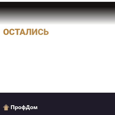
ОСТАЛИСЬ
ВОПРОСЫ?
мы свяжемся с вами