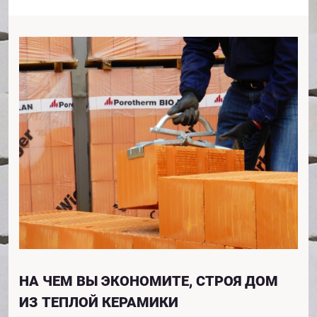
НА ЧЕМ ВЫ ЭКОНОМИТЕ, СТРОЯ ДОМ
ИЗ ТЕПЛОЙ КЕРАМИКИ