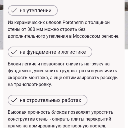
на утеплении
Из керамических блоков Porotherm с толщиной
стены от 380 мм можно строить без
дополнительного утепления в Московском регионе.
на фундаменте и логистике
Блоки легкие и позволяют снизить нагрузку на
фундамент, уменьшить трудозатраты и увеличить
скорость монтажа, а еще оптимизировать расходы
на транспортировку.
на строительных работах
Высокая прочность блоков позволяет упростить
конструктив стены - опирать плиты перекрытий
прямо на армированную растворную постель