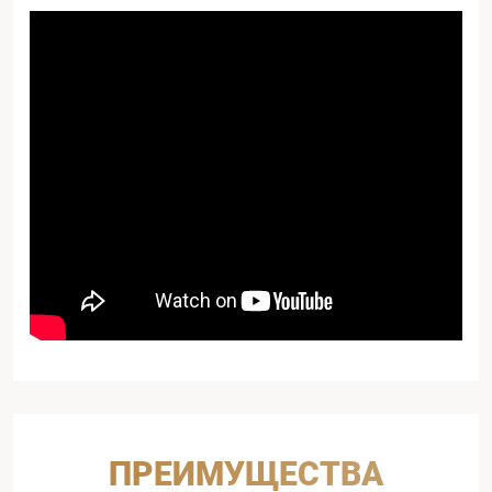
ПРЕИМУЩЕСТВА