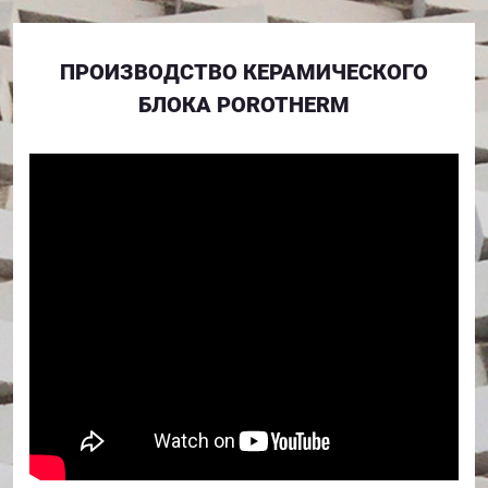
ПРОИЗВОДСТВО КЕРАМИЧЕСКОГО
БЛОКА POROTHERM