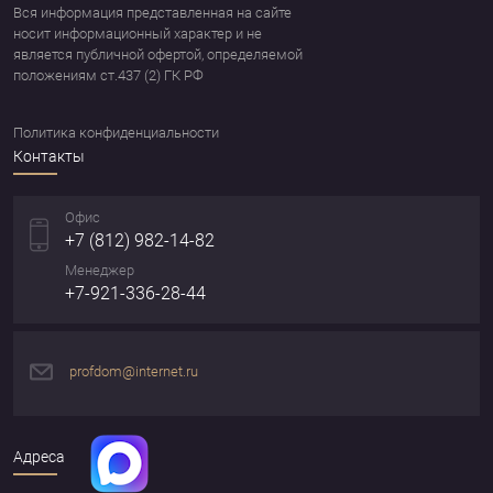
Вся информация представленная на сайте
носит информационный характер и не
является публичной офертой, определяемой
положениям ст.437 (2) ГК РФ
Политика конфиденциальности
Контакты
Офис
+7 (812) 982-14-82
Менеджер
+7-921-336-28-44
profdom@internet.ru
Адреса