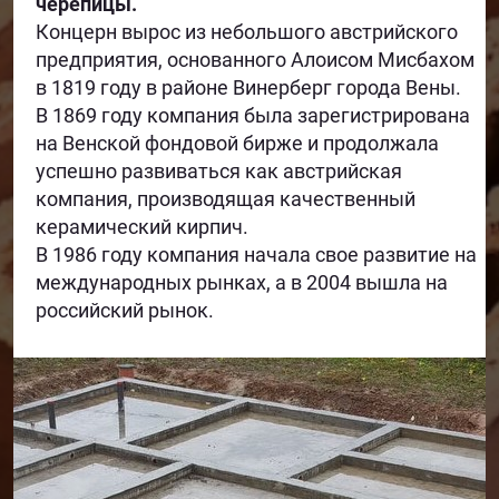
черепицы.
Концерн вырос из небольшого австрийского
предприятия, основанного Алоисом Мисбахом
в 1819 году в районе Винерберг города Вены.
В 1869 году компания была зарегистрирована
на Венской фондовой бирже и продолжала
успешно развиваться как австрийская
компания, производящая качественный
керамический кирпич.
В 1986 году компания начала свое развитие на
международных рынках, а в 2004 вышла на
российский рынок.