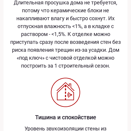
Длительная просушка дома не требуется,
потому что керамические блоки не
накапливают влагу и быстро сохнут. Их
отпускная влажность <1%, а в кладке с
раствором - <1,5%. К отделке можно
приступать сразу после возведения стен без
риска появления трещин из-за усадки. Дом
«под ключ» с чистовой отделкой можно
построить за 1 строительный сезон.
Тишина и спокойствие
Уровень звукоизоляции стены из