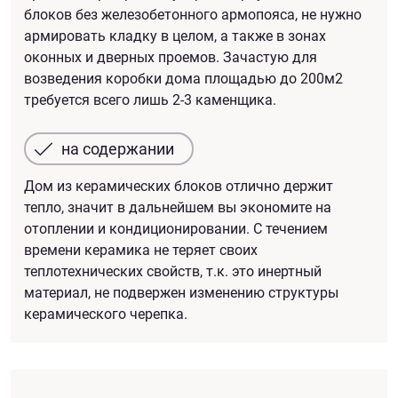
блоков без железобетонного армопояса, не нужно
армировать кладку в целом, а также в зонах
оконных и дверных проемов. Зачастую для
возведения коробки дома площадью до 200м2
требуется всего лишь 2-3 каменщика.
на содержании
Дом из керамических блоков отлично держит
тепло, значит в дальнейшем вы экономите на
отоплении и кондиционировании. С течением
времени керамика не теряет своих
теплотехнических свойств, т.к. это инертный
материал, не подвержен изменению структуры
керамического черепка.