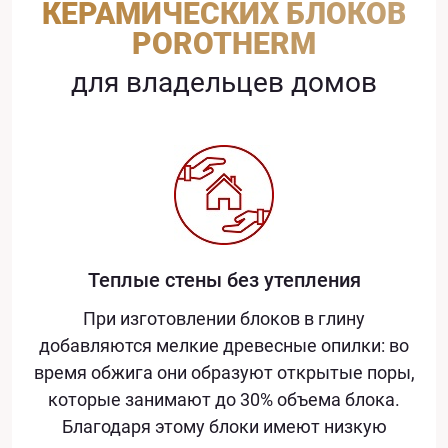
КЕРАМИЧЕСКИХ БЛОКОВ
POROTHERM
для владельцев домов
Теплые стены без утепления
При изготовлении блоков в глину
добавляются мелкие древесные опилки: во
время обжига они образуют открытые поры,
которые занимают до 30% объема блока.
Благодаря этому блоки имеют низкую