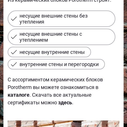
несущие внешние стены без
утепления
несущие внешние стены с
утеплением
несущие внутренние стены
внутренние стены и перегородки
С ассортиментом керамических блоков
Porotherm вы можете ознакомиться в
каталоге
. Скачать все актуальные
сертификаты можно
здесь
.