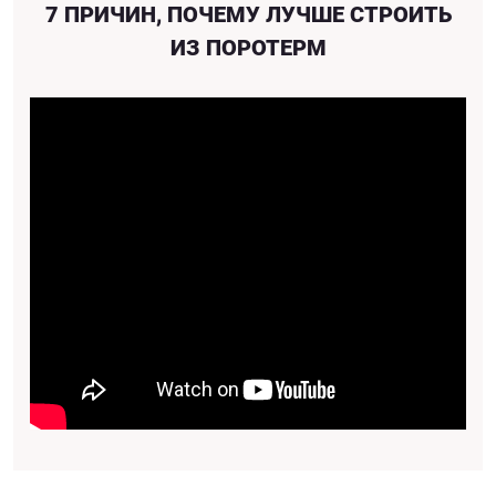
7 ПРИЧИН, ПОЧЕМУ ЛУЧШЕ СТРОИТЬ
ИЗ ПОРОТЕРМ