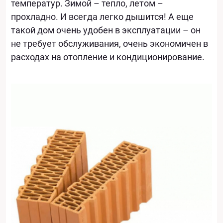
температур. Зимой – тепло, летом –
прохладно. И всегда легко дышится! А еще
такой дом очень удобен в эксплуатации – он
не требует обслуживания, очень экономичен в
расходах на отопление и кондиционирование.