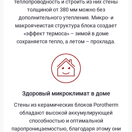
теплопроводность и строить из них стены
толщиной от 380 мм можно без
дополнительного утепления. Микро- и
макроячеистая структура блока создает
«эффект термоса» – зимой в доме
сохраняется тепло, а летом – прохлада.
Здоровый микроклимат в доме
Стены из керамических блоков Porotherm
обладают высокой аккумулирующей
способностью и оптимальной
паропроницаемостью, благодаря этому они