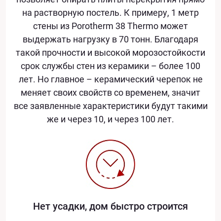
на растворную постель. К примеру, 1 метр
стены из Porotherm 38 Thermo может
выдержать нагрузку в 70 тонн. Благодаря
такой прочности и высокой морозостойкости
срок службы стен из керамики – более 100
лет. Но главное – керамический черепок не
меняет своих свойств со временем, значит
все заявленные характеристики будут такими
же и через 10, и через 100 лет.
Нет усадки, дом быстро строится