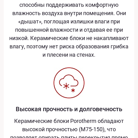
способны поддерживать комфортную
влажность воздуха внутри помещения. Они
«дышат», поглощая излишки влаги при
повышенной влажности и отдавая ее при
низкой. Керамические блоки не накапливают
влагу, поэтому нет риска образования грибка
и плесени на стенах.
Высокая прочность и долговечность
Керамические блоки Porotherm обладают
высокой прочностью (М75-150), что
позволяет опирать плиты перекрытия прямо