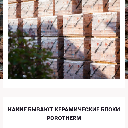
КАКИЕ БЫВАЮТ КЕРАМИЧЕСКИЕ БЛОКИ
POROTHERM