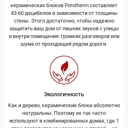
керамических блоков Porotherm составляет
43-60 децибелов в зависимости от толщины
стены. Этого достаточно, чтобы надежно
защитить ваш дом от лишних звуков с улицы
и внутри помещения: громких разговоров или
шума от проходящей рядом дороги.
Экологичность
Как и дерево, керамические блоки абсолютно
натуральны. Поэтому их так часто
используют в комбинированных домах, где 1