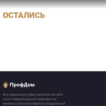
ОСТАЛИСЬ
ВОПРОСЫ?
мы свяжемся с вами
Вся информация представленная на сайте
носит информационный характер и не
является публичной офертой, определяемой